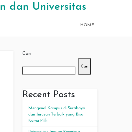
n dan Universitas
HOME
Cari
Cari
Recent Posts
Mengenal Kampus di Surabaya
dan Jurusan Terbaik yang Bisa
Kamu Pilih
Universitas Impian Penerima